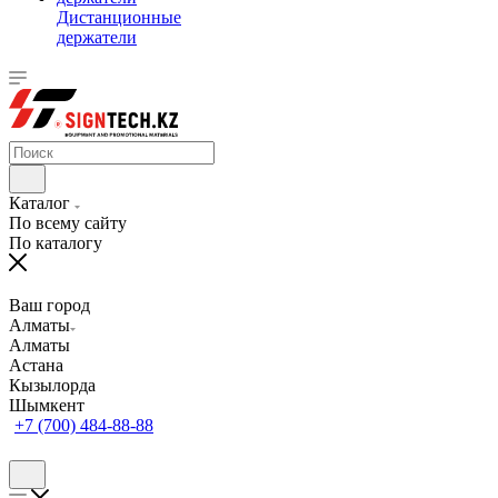
Дистанционные
держатели
Каталог
По всему сайту
По каталогу
Ваш город
Алматы
Алматы
Астана
Кызылорда
Шымкент
+7 (700) 484-88-88