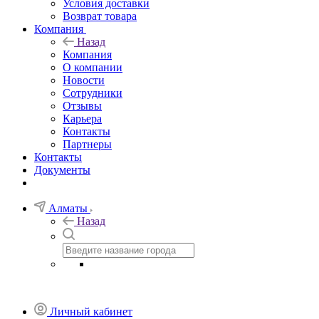
Условия доставки
Возврат товара
Компания
Назад
Компания
О компании
Новости
Сотрудники
Отзывы
Карьера
Контакты
Партнеры
Контакты
Документы
Алматы
Назад
Личный кабинет