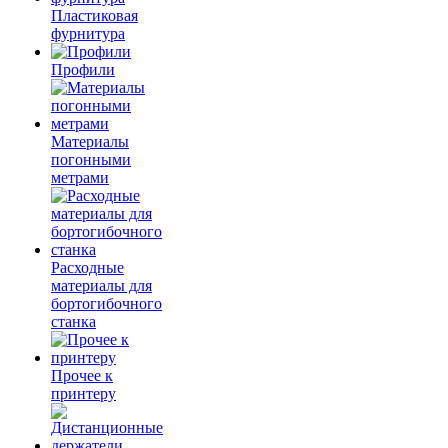
Пластиковая
фурнитура
Профили
Материалы
погонными
метрами
Расходные
материалы для
бортогибочного
станка
Прочее к
принтеру