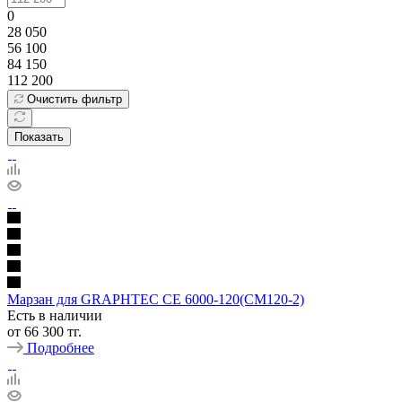
0
28 050
56 100
84 150
112 200
Очистить фильтр
Показать
Марзан для GRAPHTEC CE 6000-120(CM120-2)
Есть в наличии
от
66 300 тг.
Подробнее