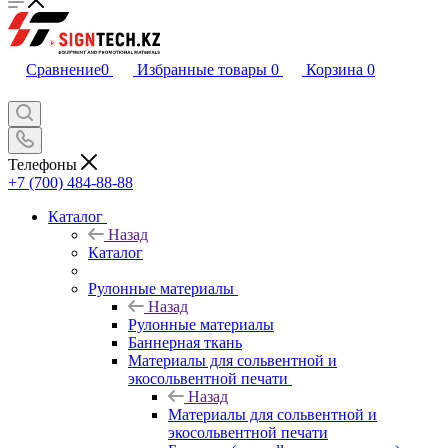
Сравнение
0
Избранные товары
0
Корзина
0
Телефоны
+7 (700) 484-88-88
Каталог
Назад
Каталог
Рулонные материалы
Назад
Рулонные материалы
Баннерная ткань
Материалы для сольвентной и
экосольвентной печати
Назад
Материалы для сольвентной и
экосольвентной печати