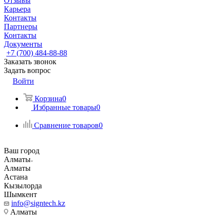
Отзывы
Карьера
Контакты
Партнеры
Контакты
Документы
+7 (700) 484-88-88
Заказать звонок
Задать вопрос
Войти
Корзина
0
Избранные товары
0
Сравнение товаров
0
Ваш город
Алматы
Алматы
Астана
Кызылорда
Шымкент
info@signtech.kz
Алматы