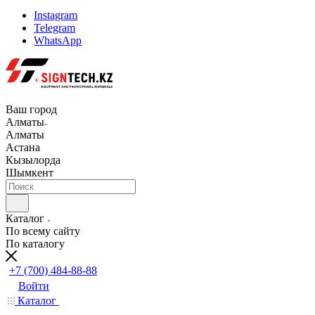
Instagram
Telegram
WhatsApp
Ваш город
Алматы
Алматы
Астана
Кызылорда
Шымкент
Каталог
По всему сайту
По каталогу
+7 (700) 484-88-88
Войти
Каталог