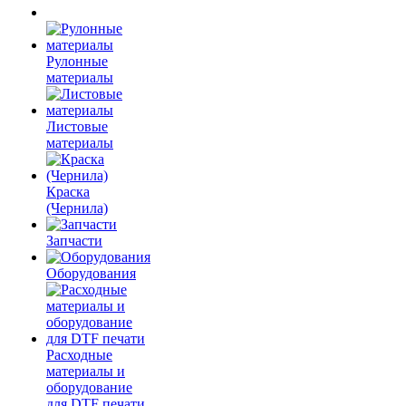
Рулонные
материалы
Листовые
материалы
Краска
(Чернила)
Запчасти
Оборудования
Расходные
материалы и
оборудование
для DTF печати