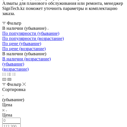
Алматы для планового обслуживания или ремонта, менеджер
SignTech.kz поможет уточнить параметры и комплектацию
заказа.
Фильтр
В наличии (убывание)
По популярности (убывание)
По популярности (возрастание)
По цене (убывание)
По цене (возрастание)
В наличии (убывание)
В наличии (возрастание)
(убывание)
(возрастание)
Фильтр
Сортировка
(убывание)
Цена
Цена