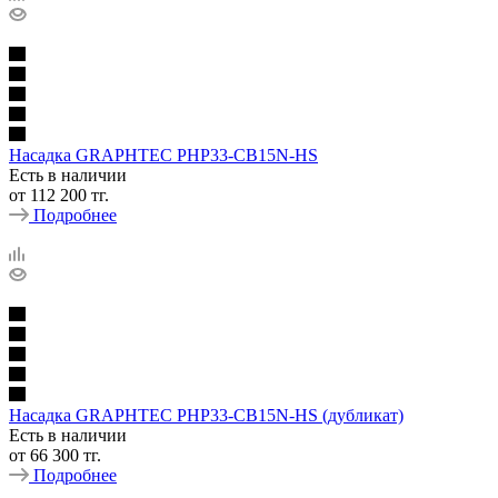
Насадка GRAPHTEC PHP33-CB15N-HS
Есть в наличии
от
112 200 тг.
Подробнее
Насадка GRAPHTEC PHP33-CB15N-HS (дубликат)
Есть в наличии
от
66 300 тг.
Подробнее