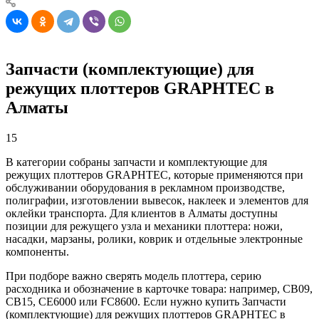
Запчасти (комплектующие) для
режущих плоттеров GRAPHTEC в
Алматы
15
В категории собраны запчасти и комплектующие для
режущих плоттеров GRAPHTEC, которые применяются при
обслуживании оборудования в рекламном производстве,
полиграфии, изготовлении вывесок, наклеек и элементов для
оклейки транспорта. Для клиентов в Алматы доступны
позиции для режущего узла и механики плоттера: ножи,
насадки, марзаны, ролики, коврик и отдельные электронные
компоненты.
При подборе важно сверять модель плоттера, серию
расходника и обозначение в карточке товара: например, CB09,
CB15, CE6000 или FC8600. Если нужно купить Запчасти
(комплектующие) для режущих плоттеров GRAPHTEC в