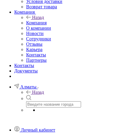
Условия доставки
Возврат товара
Компания
Назад
Компания
О компании
Новости
Сотрудники
Отзывы
Карьера
Контакты
Партнеры
Контакты
Документы
Алматы
Назад
Личный кабинет