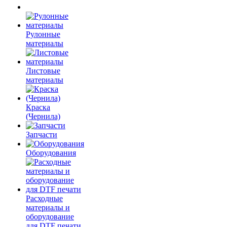
Рулонные
материалы
Листовые
материалы
Краска
(Чернила)
Запчасти
Оборудования
Расходные
материалы и
оборудование
для DTF печати