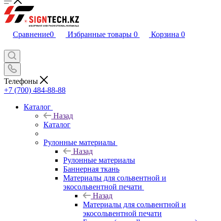
Сравнение
0
Избранные товары
0
Корзина
0
Телефоны
+7 (700) 484-88-88
Каталог
Назад
Каталог
Рулонные материалы
Назад
Рулонные материалы
Баннерная ткань
Материалы для сольвентной и
экосольвентной печати
Назад
Материалы для сольвентной и
экосольвентной печати