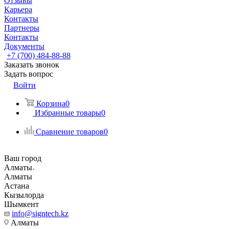
Отзывы
Карьера
Контакты
Партнеры
Контакты
Документы
+7 (700) 484-88-88
Заказать звонок
Задать вопрос
Войти
Корзина
0
Избранные товары
0
Сравнение товаров
0
Ваш город
Алматы
Алматы
Астана
Кызылорда
Шымкент
info@signtech.kz
Алматы