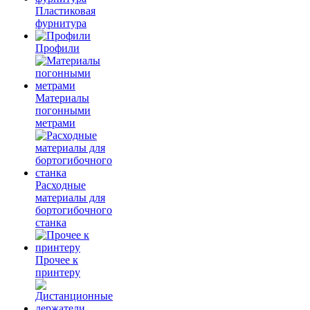
Пластиковая
фурнитура
Профили
Материалы
погонными
метрами
Расходные
материалы для
бортогибочного
станка
Прочее к
принтеру