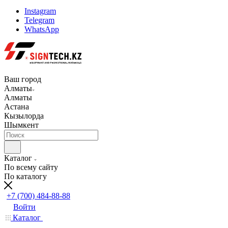
Instagram
Telegram
WhatsApp
Ваш город
Алматы
Алматы
Астана
Кызылорда
Шымкент
Каталог
По всему сайту
По каталогу
+7 (700) 484-88-88
Войти
Каталог