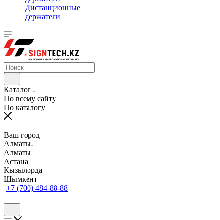
Дистанционные
держатели
Каталог
По всему сайту
По каталогу
Ваш город
Алматы
Алматы
Астана
Кызылорда
Шымкент
+7 (700) 484-88-88