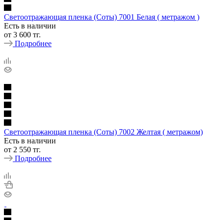
Светоотражающая пленка (Соты) 7001 Белая ( метражом )
Есть в наличии
от
3 600 тг.
Подробнее
Светоотражающая пленка (Соты) 7002 Желтая ( метражом)
Есть в наличии
от
2 550 тг.
Подробнее