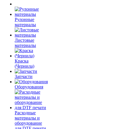
Рулонные
материалы
Листовые
материалы
Краска
(Чернила)
Запчасти
Оборудования
Расходные
материалы и
оборудование
для DTF печати